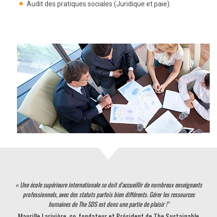
Audit des pratiques sociales (Juridique et paie).
« Une école supérieure internationale se doit d'accueillir de nombreux enseignants
professionnels, avec des statuts parfois bien différents. Gérer les ressources
humaines de The SDS est donc une partie de plaisir !"
​Maurille Larivière, co-fondateur et Président de The Sustainable