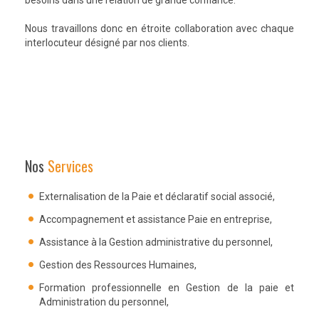
besoins dans une relation de grande confiance.
Nous travaillons donc en étroite collaboration avec chaque
interlocuteur désigné par nos clients.
Nos
Services
Externalisation de la Paie et déclaratif social associé,
Accompagnement et assistance Paie en entreprise,
Assistance à la Gestion administrative du personnel,
Gestion des Ressources Humaines,
Formation professionnelle en Gestion de la paie et
Administration du personnel,