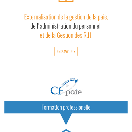
Externalisation de la gestion de la paie,
de l'administration du personnel
et de la Gestion des R.H.
EN SAVOIR +
Formation professionelle