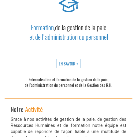
Formation
,de la gestion de la paie
et de l'administration du personnel
EN SAVOIR +
Externalisation et formation de la gestion de la paie,
de l'administration du personnel et de la Gestion des R.H.
Notre
Activité
Grace à nos activités de gestion de la paie, de gestion des
Ressources Humaines et de formation notre équipe est
capable de répondre de façon fiable à une multitude de