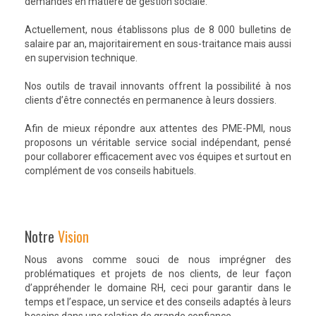
demandes en matière de gestion sociale.
Actuellement, nous établissons plus de 8 000 bulletins de
salaire par an, majoritairement en sous-traitance mais aussi
en supervision technique.
Nos outils de travail innovants offrent la possibilité à nos
clients d’être connectés en permanence à leurs dossiers.
Afin de mieux répondre aux attentes des PME-PMI, nous
proposons un véritable service social indépendant, pensé
pour collaborer efficacement avec vos équipes et surtout en
complément de vos conseils habituels.
Notre
Vision
Nous avons comme souci de nous imprégner des
problématiques et projets de nos clients, de leur façon
d’appréhender le domaine RH, ceci pour garantir dans le
temps et l’espace, un service et des conseils adaptés à leurs